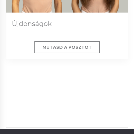
Újdonságok
MUTASD A POSZTOT