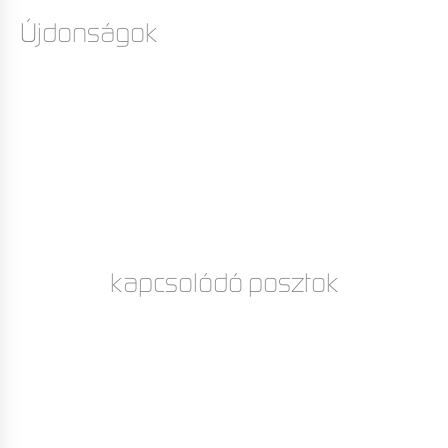
Újdonságok
kapcsolódó posztok